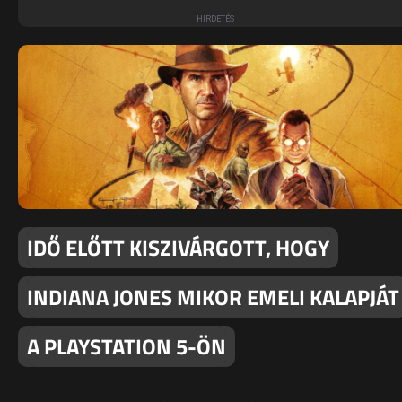
IDŐ ELŐTT KISZIVÁRGOTT, HOGY
INDIANA JONES MIKOR EMELI KALAPJÁT
A PLAYSTATION 5-ÖN