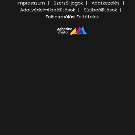
Impresszum
Szerzői jogok
Adatkezelés
Adatvédelmi beállítások
Sütibeállítások
Felhasználási Feltételek