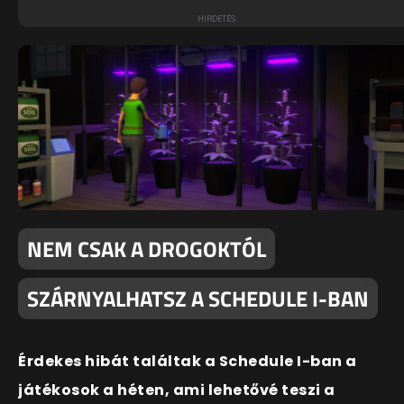
NEM CSAK A DROGOKTÓL
SZÁRNYALHATSZ A SCHEDULE I-BAN
Érdekes hibát találtak a Schedule I-ban a
játékosok a héten, ami lehetővé teszi a