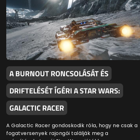
A BURNOUT RONCSOLÁSÁT ÉS
DRIFTELÉSÉT ÍGÉRI A STAR WARS:
GALACTIC RACER
A Galactic Racer gondoskodik róla, hogy ne csak a
fogatversenyek rajongói találják meg a