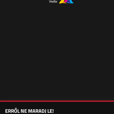
ERRŐL NE MARADJ LE!