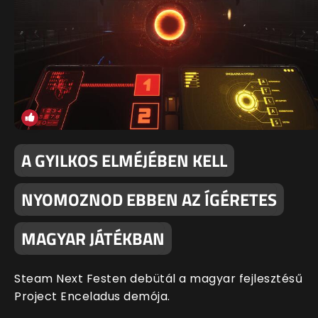
A GYILKOS ELMÉJÉBEN KELL
NYOMOZNOD EBBEN AZ ÍGÉRETES
MAGYAR JÁTÉKBAN
Steam Next Festen debütál a magyar fejlesztésű
Project Enceladus demója.