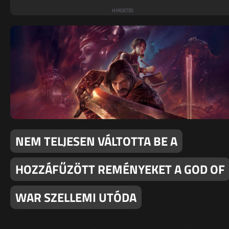
NEM TELJESEN VÁLTOTTA BE A
HOZZÁFŰZÖTT REMÉNYEKET A GOD OF
WAR SZELLEMI UTÓDA