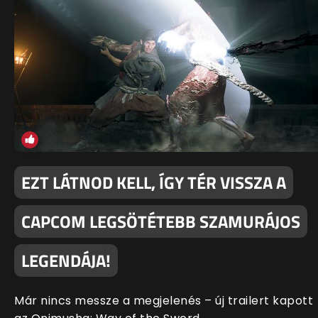
EZT LÁTNOD KELL, ÍGY TÉR VISSZA A
CAPCOM LEGSÖTÉTEBB SZAMURÁJOS
LEGENDÁJA!
Már nincs messze a megjelenés – új trailert kapott