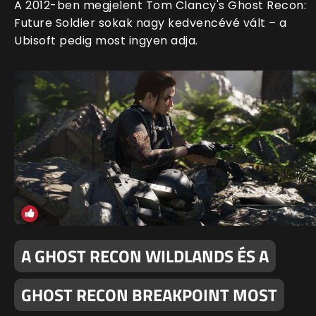
A 2012-ben megjelent Tom Clancy's Ghost Recon:
Future Soldier sokak nagy kedvencévé vált – a
Ubisoft pedig most ingyen adja.
A GHOST RECON WILDLANDS ÉS A
GHOST RECON BREAKPOINT MOST