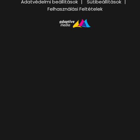
Adatvédelmi beállítások
Sütibeállítások
Felhasználási Feltételek