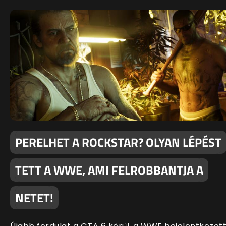
PERELHET A ROCKSTAR? OLYAN LÉPÉST
TETT A WWE, AMI FELROBBANTJA A
NETET!