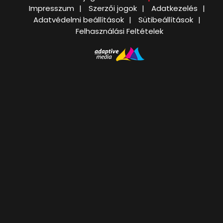
Impresszum
Szerzői jogok
Adatkezelés
Adatvédelmi beállítások
Sütibeállítások
Felhasználási Feltételek