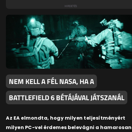
NEM KELL A FÉL NASA, HA A
BATTLEFIELD 6 BÉTÁJÁVAL JÁTSZANÁL
Az EA elmondta, hogy milyen teljesítményért
milyen PC-vel érdemes belevágni a hamarosan