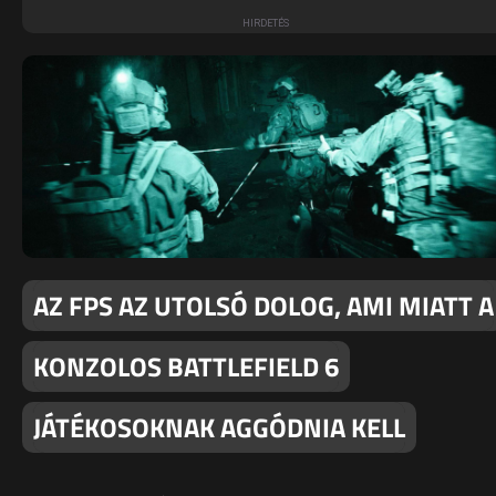
AZ FPS AZ UTOLSÓ DOLOG, AMI MIATT A
KONZOLOS BATTLEFIELD 6
JÁTÉKOSOKNAK AGGÓDNIA KELL