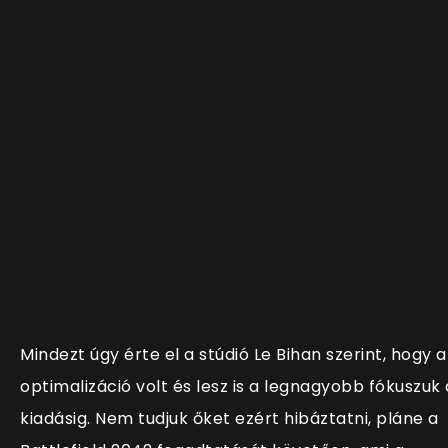
Mindezt úgy érte el a stúdió Le Bihan szerint, hogy a
optimalizáció volt és lesz is a legnagyobb fókuszuk 
kiadásig. Nem tudjuk őket ezért hibáztatni, pláne a