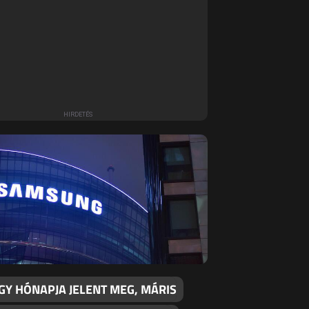
GY HÓNAPJA JELENT MEG, MÁRIS