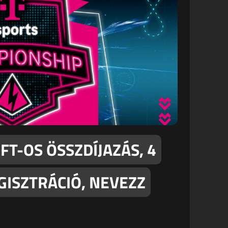
 FT-OS ÖSSZDÍJAZÁS, 4
GISZTRÁCIÓ, NEVEZZ