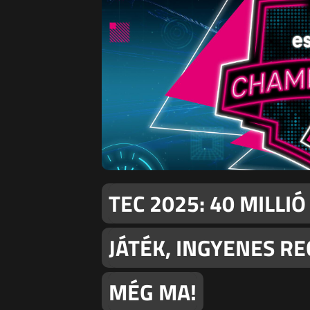
TEC 2025: 40 MILLIÓ
JÁTÉK, INGYENES RE
MÉG MA!