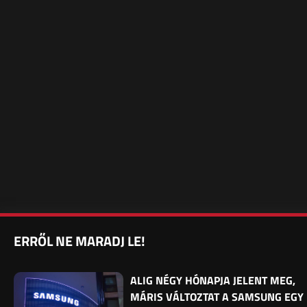
ERRŐL NE MARADJ LE!
ALIG NÉGY HÓNAPJA JELENT MEG,
MÁRIS VÁLTOZTAT A SAMSUNG EGY