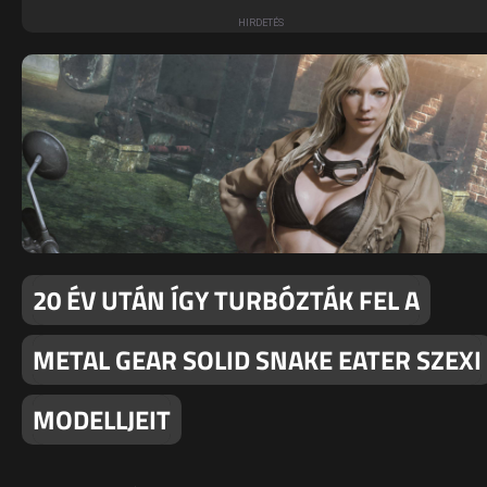
20 ÉV UTÁN ÍGY TURBÓZTÁK FEL A
METAL GEAR SOLID SNAKE EATER SZEXI
MODELLJEIT