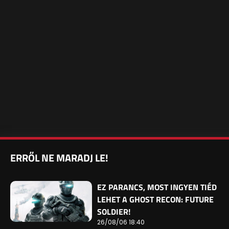
ERRŐL NE MARADJ LE!
EZ PARANCS, MOST INGYEN TIÉD
LEHET A GHOST RECON: FUTURE
SOLDIER!
26/08/06 18:40