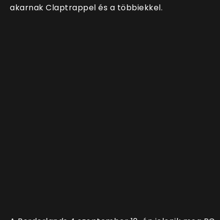
akarnak Claptrappel és a többiekkel.