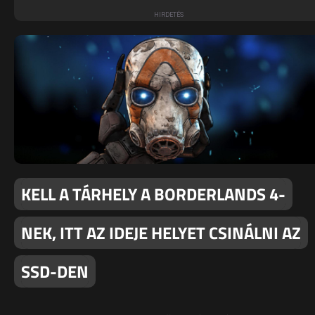
KELL A TÁRHELY A BORDERLANDS 4-
NEK, ITT AZ IDEJE HELYET CSINÁLNI AZ
SSD-DEN