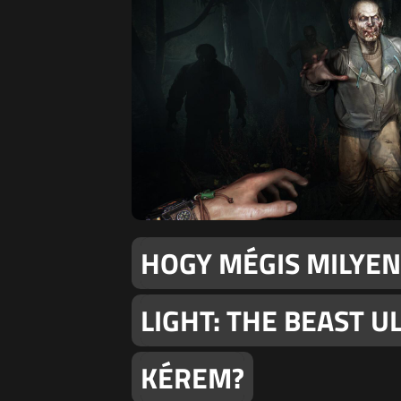
HOGY MÉGIS MILYEN
LIGHT: THE BEAST 
KÉREM?