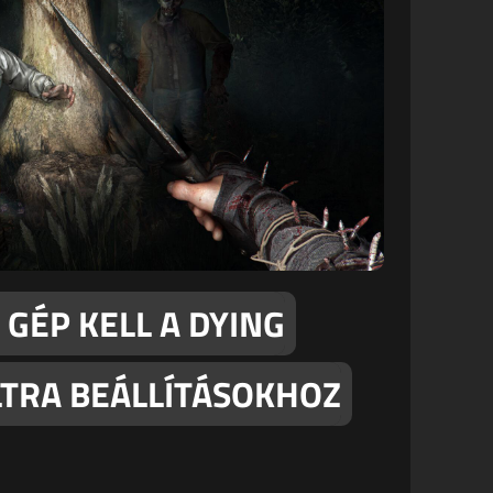
 GÉP KELL A DYING
ULTRA BEÁLLÍTÁSOKHOZ