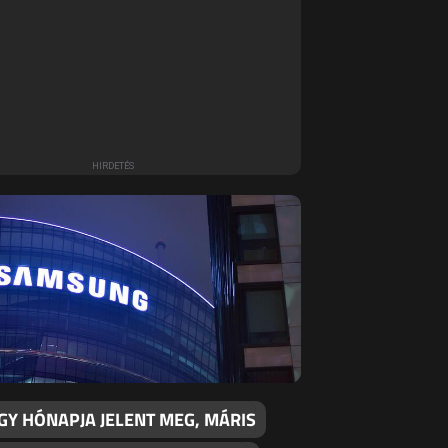
GY HÓNAPJA JELENT MEG, MÁRIS