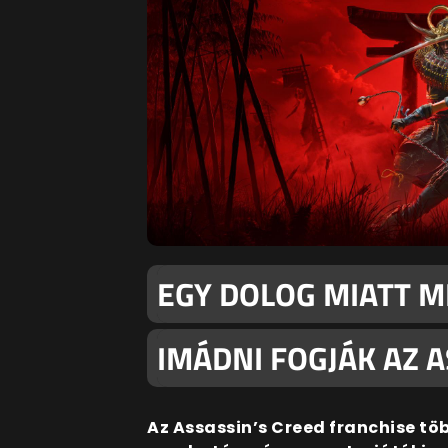
EGY DOLOG MIATT M
IMÁDNI FOGJÁK AZ 
Az Assassin’s Creed franchise töb