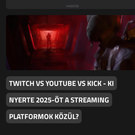
TWITCH VS YOUTUBE VS KICK - KI
NYERTE 2025-ÖT A STREAMING
PLATFORMOK KÖZÜL?