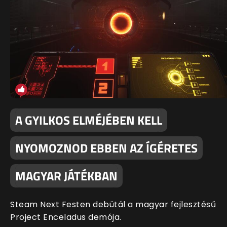
A GYILKOS ELMÉJÉBEN KELL
NYOMOZNOD EBBEN AZ ÍGÉRETES
MAGYAR JÁTÉKBAN
Steam Next Festen debütál a magyar fejlesztésű
Project Enceladus demója.