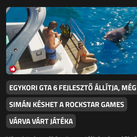
EGYKORI GTA 6 FEJLESZTŐ ÁLLÍTJA, MÉG
SIMÁN KÉSHET A ROCKSTAR GAMES
VÁRVA VÁRT JÁTÉKA