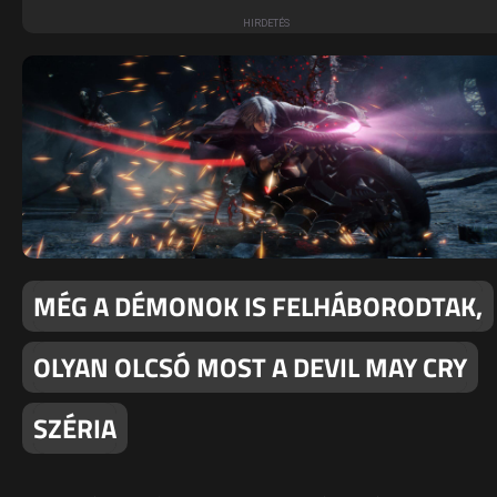
MÉG A DÉMONOK IS FELHÁBORODTAK,
OLYAN OLCSÓ MOST A DEVIL MAY CRY
SZÉRIA