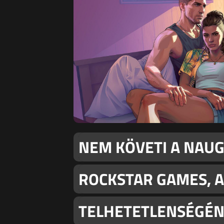
NEM KÖVETI A NAU
ROCKSTAR GAMES, 
TELHETETLENSÉGÉN