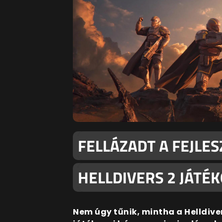
FELLÁZADT A FEJLES
HELLDIVERS 2 JÁTÉ
Nem úgy tűnik, mintha a Helldiv