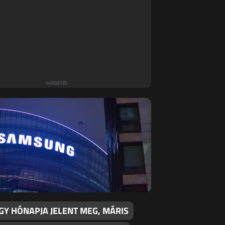
GY HÓNAPJA JELENT MEG, MÁRIS