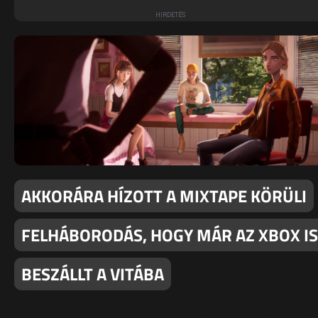
AKKORÁRA HÍZOTT A MIXTAPE KÖRÜLI
FELHÁBORODÁS, HOGY MÁR AZ XBOX IS
BESZÁLLT A VITÁBA