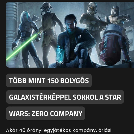
TÖBB MINT 150 BOLYGÓS
GALAXISTÉRKÉPPEL SOKKOL A STAR
WARS: ZERO COMPANY
Akár 40 órányi egyjátékos kampány, óriási