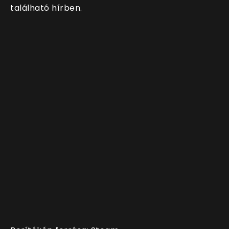
található hírben.