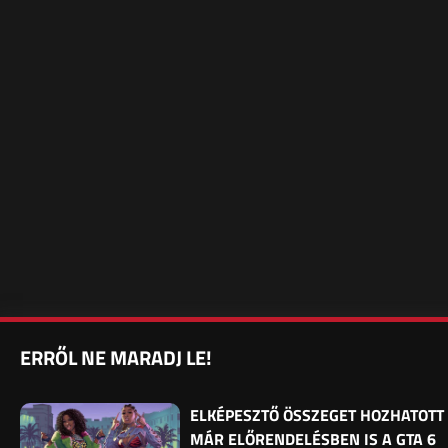
ERRŐL NE MARADJ LE!
ELKÉPESZTŐ ÖSSZEGET HOZHATOTT
MÁR ELŐRENDELÉSBEN IS A GTA 6