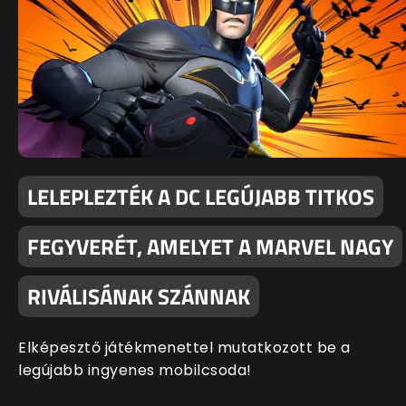
LELEPLEZTÉK A DC LEGÚJABB TITKOS
FEGYVERÉT, AMELYET A MARVEL NAGY
RIVÁLISÁNAK SZÁNNAK
Elképesztő játékmenettel mutatkozott be a
legújabb ingyenes mobilcsoda!