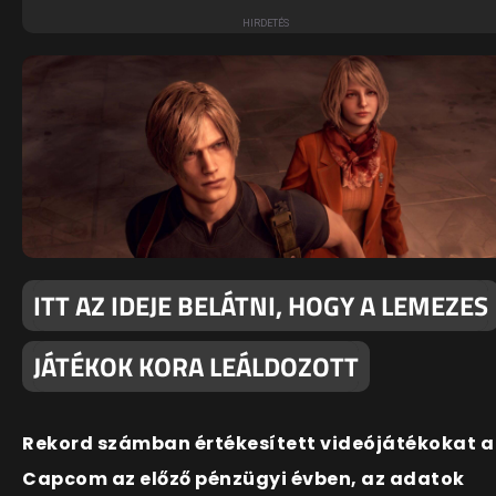
ITT AZ IDEJE BELÁTNI, HOGY A LEMEZES
JÁTÉKOK KORA LEÁLDOZOTT
Rekord számban értékesített videójátékokat a
Capcom az előző pénzügyi évben, az adatok