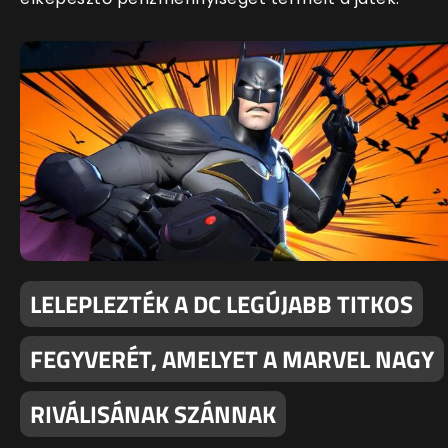
LELEPLEZTÉK A DC LEGÚJABB TITKOS
FEGYVERÉT, AMELYET A MARVEL NAGY
RIVÁLISÁNAK SZÁNNAK