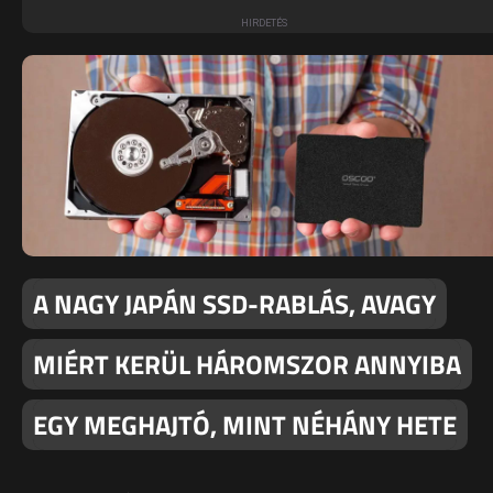
A NAGY JAPÁN SSD-RABLÁS, AVAGY
MIÉRT KERÜL HÁROMSZOR ANNYIBA
EGY MEGHAJTÓ, MINT NÉHÁNY HETE