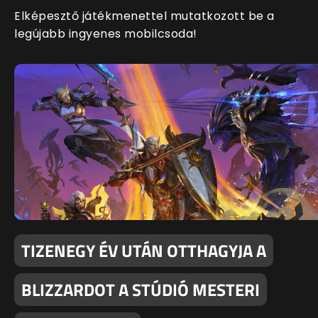
Elképesztő játékmenettel mutatkozott be a
legújabb ingyenes mobilcsoda!
TIZENEGY ÉV UTÁN OTTHAGYJA A
BLIZZARDOT A STÚDIÓ MESTERI