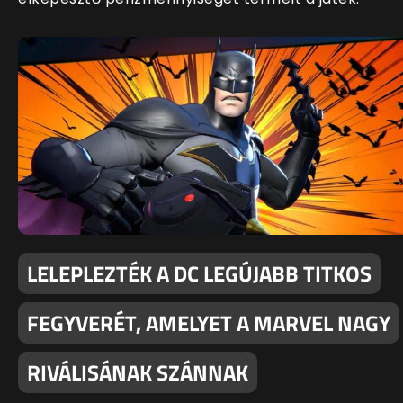
LELEPLEZTÉK A DC LEGÚJABB TITKOS
FEGYVERÉT, AMELYET A MARVEL NAGY
RIVÁLISÁNAK SZÁNNAK