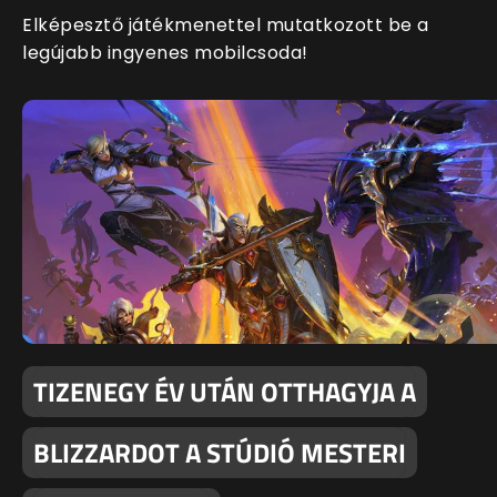
Elképesztő játékmenettel mutatkozott be a
legújabb ingyenes mobilcsoda!
TIZENEGY ÉV UTÁN OTTHAGYJA A
BLIZZARDOT A STÚDIÓ MESTERI