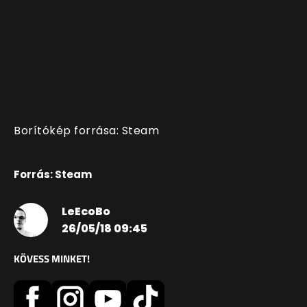
Borítókép forrása: Steam
Forrás: Steam
LeEcoBo
26/05/18 09:45
KÖVESS MINKET!