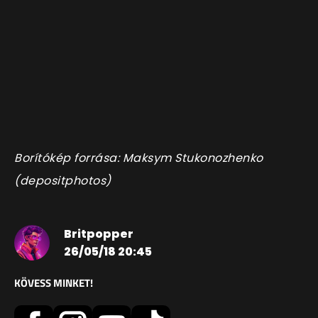
Borítókép forrása: Maksym Stukonozhenko
(depositphotos)
Britpopper
26/05/18 20:45
KÖVESS MINKET!