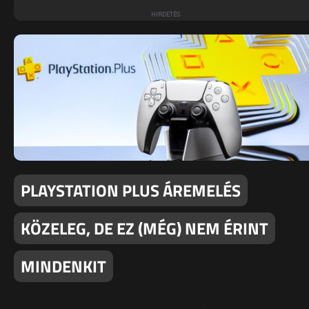
PLAYSTATION PLUS ÁREMELÉS
KÖZELEG, DE EZ (MÉG) NEM ÉRINT
MINDENKIT