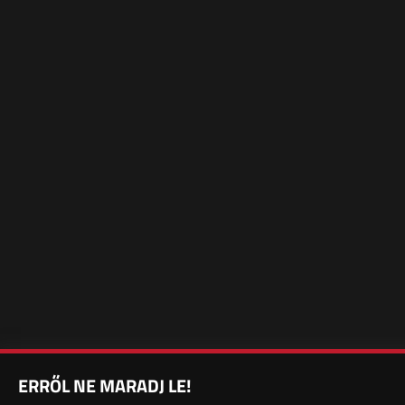
ERRŐL NE MARADJ LE!