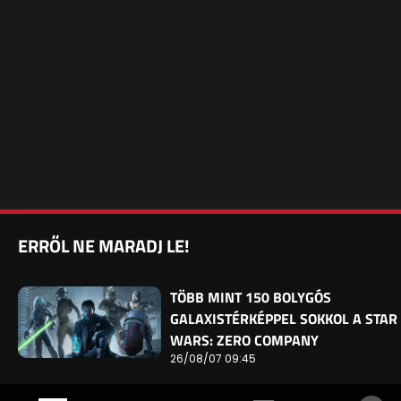
ERRŐL NE MARADJ LE!
TÖBB MINT 150 BOLYGÓS
GALAXISTÉRKÉPPEL SOKKOL A STAR
WARS: ZERO COMPANY
26/08/07 09:45