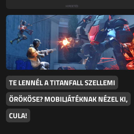
TE LENNÉL A TITANFALL SZELLEMI
ÖRÖKÖSE? MOBILJÁTÉKNAK NÉZEL KI,
CULA!