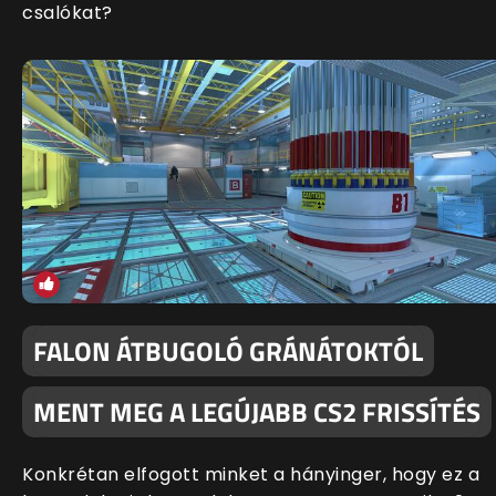
csalókat?
FALON ÁTBUGOLÓ GRÁNÁTOKTÓL
MENT MEG A LEGÚJABB CS2 FRISSÍTÉS
Konkrétan elfogott minket a hányinger, hogy ez a