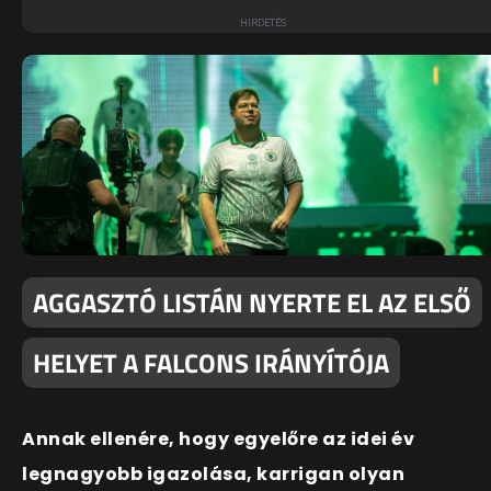
AGGASZTÓ LISTÁN NYERTE EL AZ ELSŐ
HELYET A FALCONS IRÁNYÍTÓJA
Annak ellenére, hogy egyelőre az idei év
legnagyobb igazolása, karrigan olyan