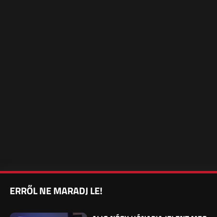
ERRŐL NE MARADJ LE!