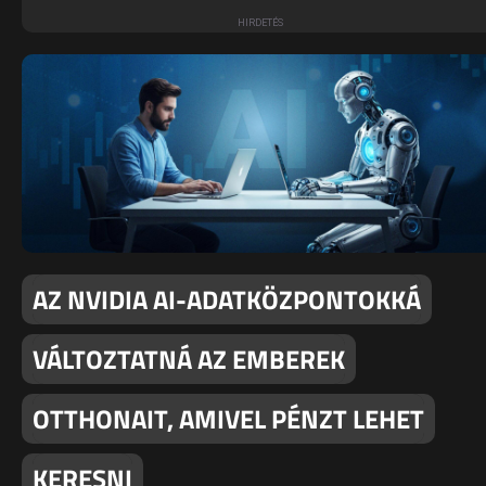
AZ NVIDIA AI-ADATKÖZPONTOKKÁ
VÁLTOZTATNÁ AZ EMBEREK
OTTHONAIT, AMIVEL PÉNZT LEHET
KERESNI