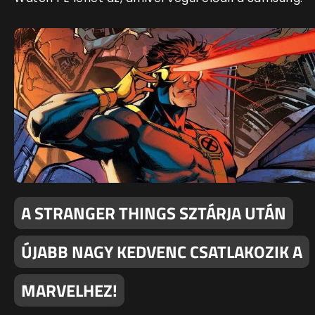
A STRANGER THINGS SZTÁRJA UTÁN
ÚJABB NAGY KEDVENC CSATLAKOZIK A
MARVELHEZ!