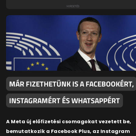
MÁR FIZETHETÜNK IS A FACEBOOKÉRT,
INSTAGRAMÉRT ÉS WHATSAPPÉRT
A Meta új előfizetési csomagokat vezetett be,
bemutatkozik a Facebook Plus, az Instagram