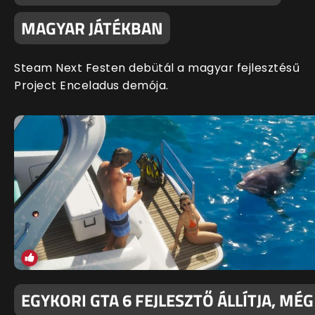
MAGYAR JÁTÉKBAN
Steam Next Festen debütál a magyar fejlesztésű
Project Enceladus demója.
EGYKORI GTA 6 FEJLESZTŐ ÁLLÍTJA, MÉG