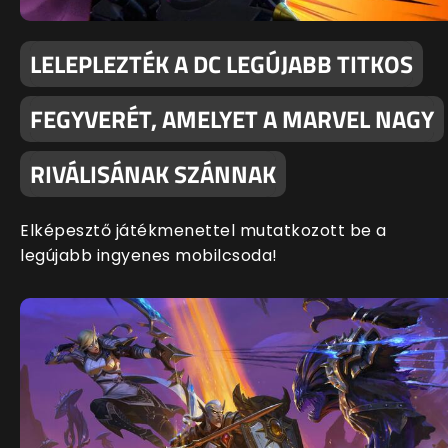
LELEPLEZTÉK A DC LEGÚJABB TITKOS
FEGYVERÉT, AMELYET A MARVEL NAGY
RIVÁLISÁNAK SZÁNNAK
Elképesztő játékmenettel mutatkozott be a
legújabb ingyenes mobilcsoda!