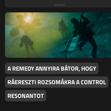
A REMEDY ANNYIRA BÁTOR, HOGY
RÁERESZTI ROZSOMÁKRA A CONTROL
RESONANTOT