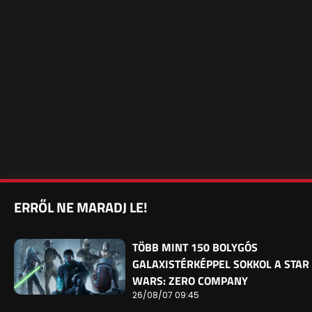
ERRŐL NE MARADJ LE!
TÖBB MINT 150 BOLYGÓS
GALAXISTÉRKÉPPEL SOKKOL A STAR
WARS: ZERO COMPANY
26/08/07 09:45