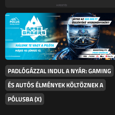
PADLÓGÁZZAL INDUL A NYÁR: GAMING
ÉS AUTÓS ÉLMÉNYEK KÖLTÖZNEK A
PÓLUSBA (X)