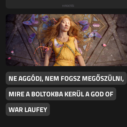
NE AGGÓDJ, NEM FOGSZ MEGŐSZÜLNI,
MIRE A BOLTOKBA KERÜL A GOD OF
WAR LAUFEY