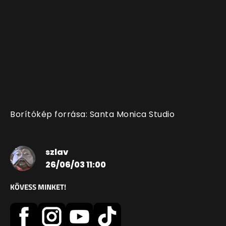
Borítókép forrása: Santa Monica Studio
szlav
26/06/03 11:00
KÖVESS MINKET!