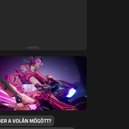
ER A VOLÁN MÖGÖTT?