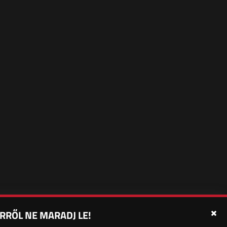
RRŐL NE MARADJ LE!