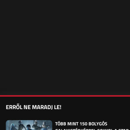
ERRŐL NE MARADJ LE!
TÖBB MINT 150 BOLYGÓS