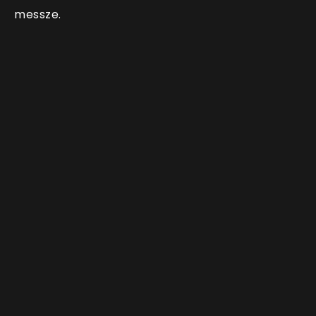
messze.