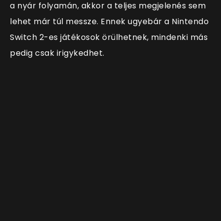
a nyár folyamán, akkor a teljes megjelenés sem
lehet már túl messze. Ennek ugyebár a Nintendo
Switch 2-es játékosok örülhetnek, mindenki más
pedig csak irigykedhet.