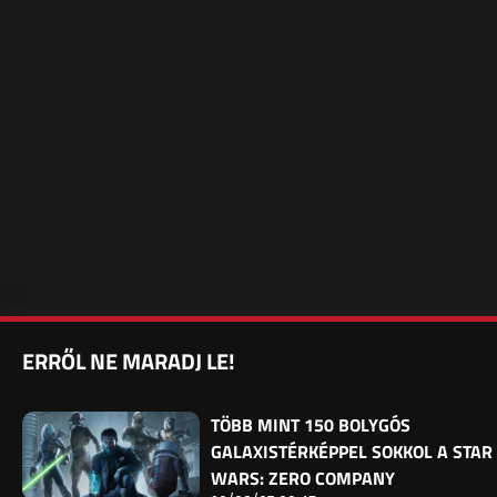
ERRŐL NE MARADJ LE!
TÖBB MINT 150 BOLYGÓS
GALAXISTÉRKÉPPEL SOKKOL A STAR
WARS: ZERO COMPANY