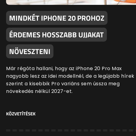
MINDKÉT IPHONE 20 PROHOZ
ÉRDEMES HOSSZABB UJJAKAT
NÖVESZTENI
Már régóta hallani, hogy az iPhone 20 Pro Max
nagyobb lesz az idei modellnél, de a legújabb hírek
szerint a kisebbik Pro variáns sem ússza meg
növekedés nélkül 2027-et.
KÖZVETÍTÉSEK