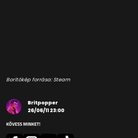
Borítókép forrása: Steam
Britpopper
26/06/11 23:00
KÖVESS MINKET!