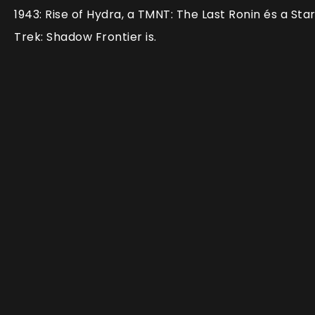
1943: Rise of Hydra, a TMNT: The Last Ronin és a Sta
Trek: Shadow Frontier is.