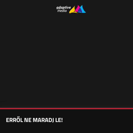
ERRŐL NE MARADJ LE!