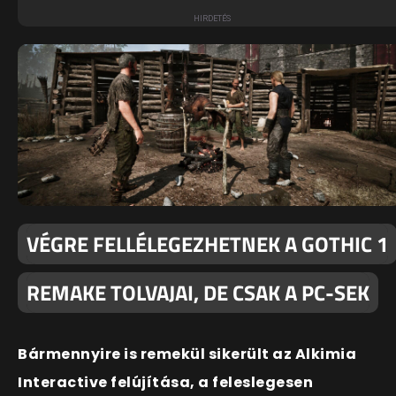
VÉGRE FELLÉLEGEZHETNEK A GOTHIC 1
REMAKE TOLVAJAI, DE CSAK A PC-SEK
Bármennyire is remekül sikerült az Alkimia
Interactive felújítása, a feleslegesen