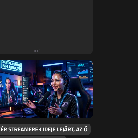
ÉR STREAMEREK IDEJE LEJÁRT, AZ Ő