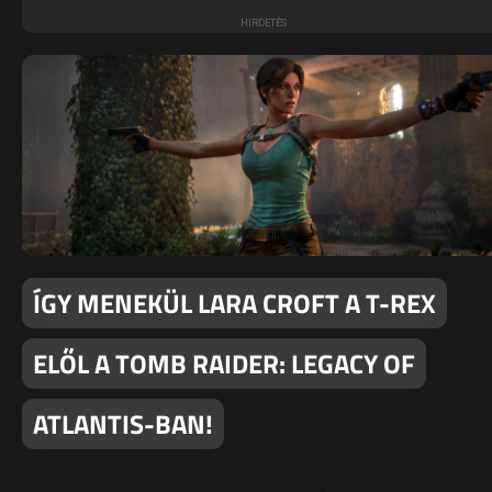
ÍGY MENEKÜL LARA CROFT A T-REX
ELŐL A TOMB RAIDER: LEGACY OF
ATLANTIS-BAN!