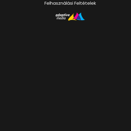
Felhasználási Feltételek