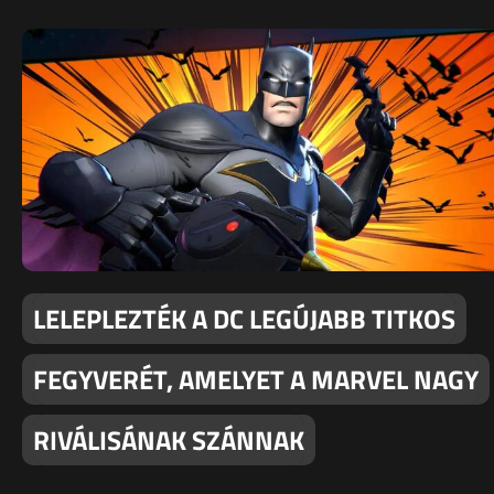
LELEPLEZTÉK A DC LEGÚJABB TITKOS
FEGYVERÉT, AMELYET A MARVEL NAGY
RIVÁLISÁNAK SZÁNNAK