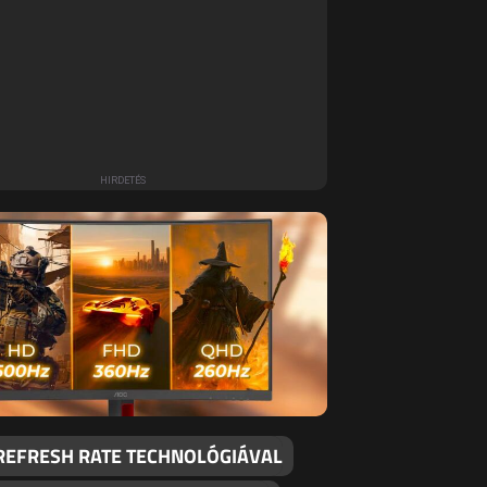
 REFRESH RATE TECHNOLÓGIÁVAL