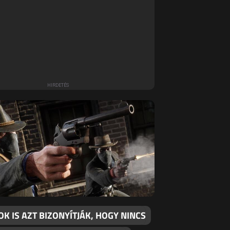
K IS AZT BIZONYÍTJÁK, HOGY NINCS