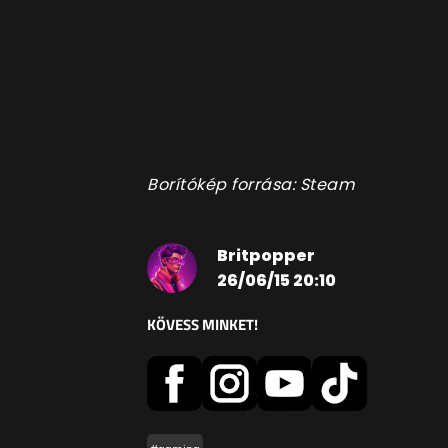
Borítókép forrása: Steam
Britpopper
26/06/15 20:10
KÖVESS MINKET!