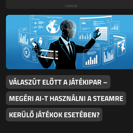
VÁLASZÚT ELŐTT A JÁTÉKIPAR –
MEGÉRI AI-T HASZNÁLNI A STEAMRE
KERÜLŐ JÁTÉKOK ESETÉBEN?