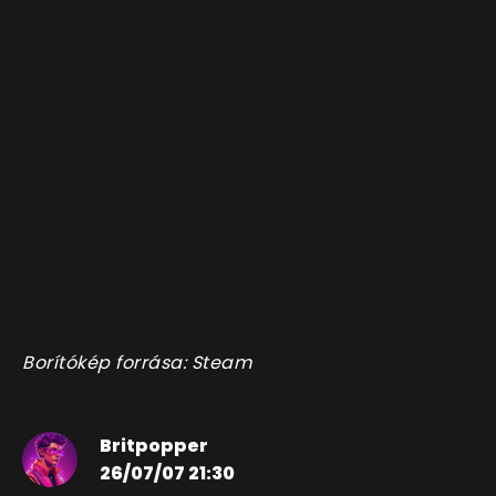
Borítókép forrása: Steam
Britpopper
26/07/07 21:30