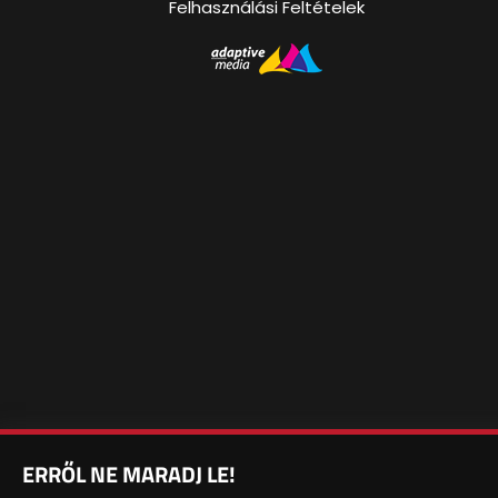
Felhasználási Feltételek
ERRŐL NE MARADJ LE!