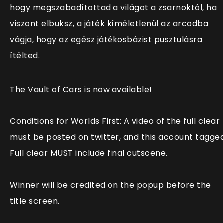
hogy megszabadítottad a világot a zsarnoktól, ha
viszont elbuksz, a játék kíméletlenül az arcodba
vágja, hogy az egész játékosbázist pusztulásra
ítélted.
The Vault of Cars is now available!
Conditions for Worlds First: A video of the full clear
must be posted on twitter, and this account tagged
Full clear MUST include final cutscene.
Winner will be credited on the popup before the
title screen.