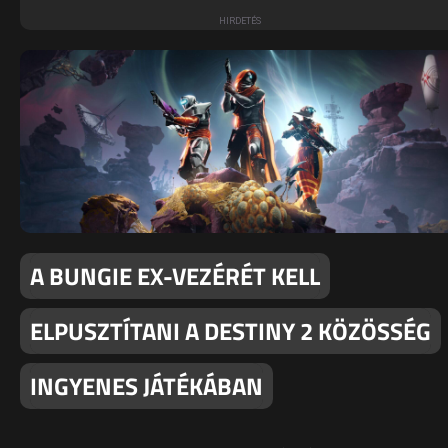
A BUNGIE EX-VEZÉRÉT KELL
ELPUSZTÍTANI A DESTINY 2 KÖZÖSSÉG
INGYENES JÁTÉKÁBAN