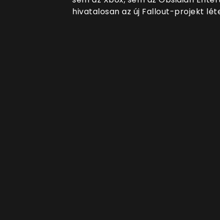
hivatalosan az új Fallout-projekt lét