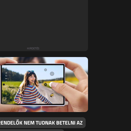
RENDELŐK NEM TUDNAK BETELNI AZ