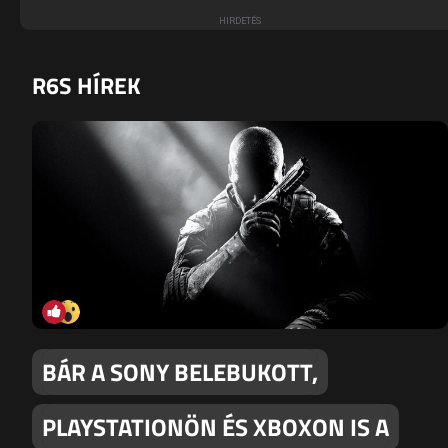
R6S HÍREK
BÁR A SONY BELEBUKOTT,
PLAYSTATIONÖN ÉS XBOXON IS A