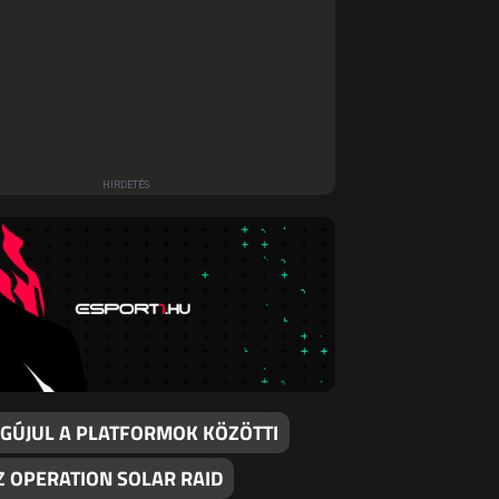
EGÚJUL A PLATFORMOK KÖZÖTTI
Z OPERATION SOLAR RAID