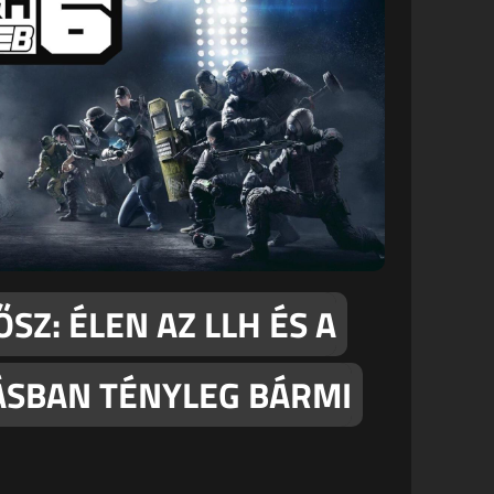
SZ: ÉLEN AZ LLH ÉS A
ZÁSBAN TÉNYLEG BÁRMI